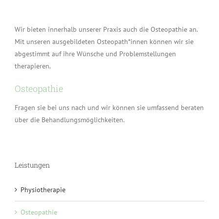
Wir bieten innerhalb unserer Praxis auch die Osteopathie an.
Mit unseren ausgebildeten Osteopath*innen können wir sie
abgestimmt auf ihre Wünsche und Problemstellungen
therapieren.
Osteopathie
Fragen sie bei uns nach und wir können sie umfassend beraten
über die Behandlungsmöglichkeiten.
Leistungen
Physiotherapie
Osteopathie