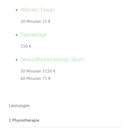
Wärme/ Fango
20 Minuten 15 €
Tapeanlage
7,50 €
Gesundheitstraining/ Sport
30 Minuten 37,50 €
60 Minuten 75 €
Leistungen
Physiotherapie