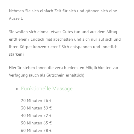
Nehmen Sie sich einfach Zeit für sich und gönnen sich eine
Auszeit.
Sie wollen sich einmal etwas Gutes tun und aus dem Alltag
entfliehen? Endlich mal abschalten und sich nur auf sich und
ihren Körper konzentrieren? Sich entspannen und innerlich
stärken?
Hierfür stehen Ihnen die verschiedensten Möglichkeiten zur
Verfügung (auch als Gutschein erhältlich):
Funktionelle Massage
20 Minuten 26 €
30 Minuten 39 €
40 Minuten 52 €
50 Minuten 65 €
60 Minuten 78 €